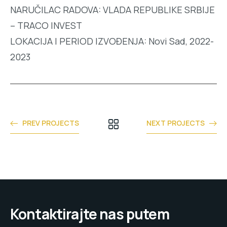
NARUČILAC RADOVA: VLADA REPUBLIKE SRBIJE
– TRACO INVEST
LOKACIJA I PERIOD IZVOĐENJA: Novi Sad, 2022-
2023
PREV PROJECTS
NEXT PROJECTS
Kontaktirajte nas putem